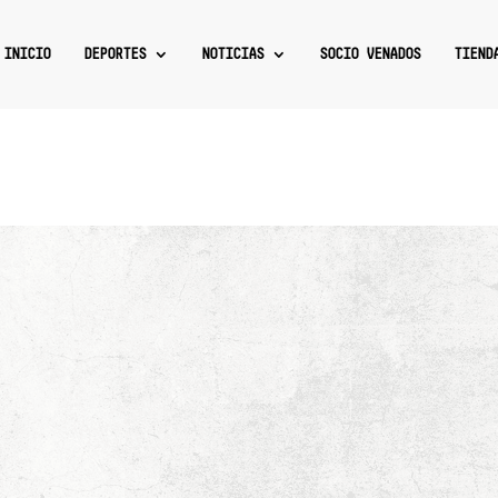
INICIO
DEPORTES
NOTICIAS
SOCIO VENADOS
TIEND