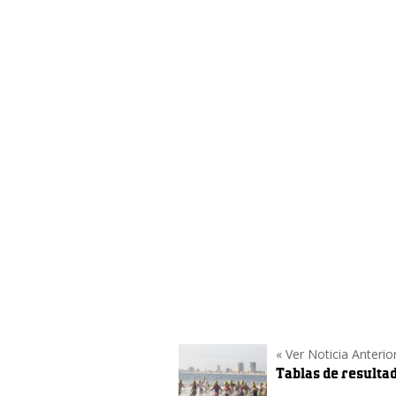
« Ver Noticia Anterior
Tablas de resulta