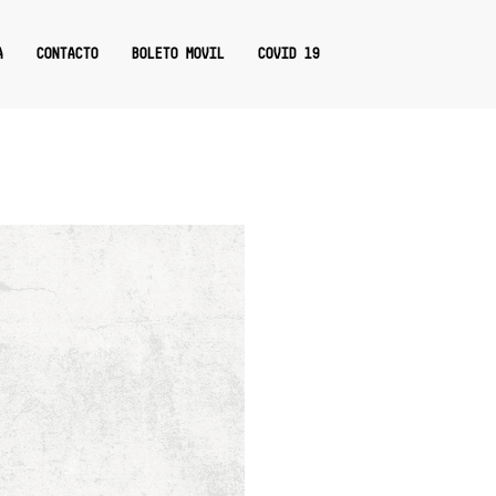
A
CONTACTO
BOLETO MOVIL
COVID 19