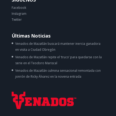
Facebook
Instagram
Twitter
Últimas Noticias
Venados de Mazatlán buscará mantener inercia ganadora
en visita a Ciudad Obregón
Venados de Mazatlán repite el ‘truco’ para quedarse con la
serie en el Teodoro Mariscal
Venados de Mazatlán culmina sensacional remontada con
jonrón de Ricky Álvarez en la novena entrada