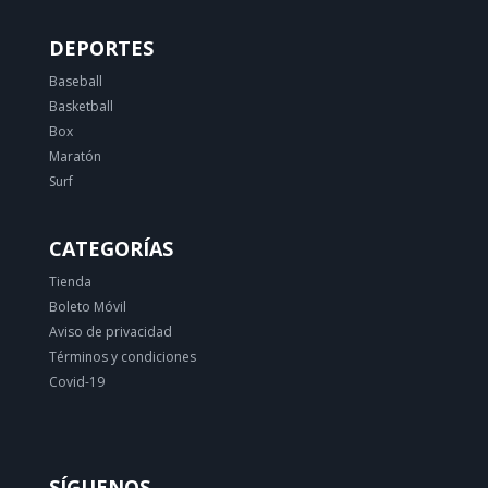
DEPORTES
Baseball
Basketball
Box
Maratón
Surf
CATEGORÍAS
Tienda
Boleto Móvil
Aviso de privacidad
Términos y condiciones
Covid-19
SÍGUENOS